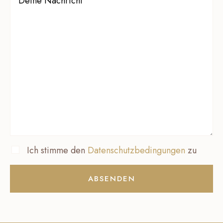
Ich stimme den
Datenschutzbedingungen
zu