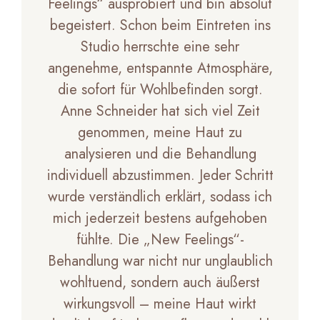
Feelings“ ausprobiert und bin absolut
begeistert. Schon beim Eintreten ins
Studio herrschte eine sehr
angenehme, entspannte Atmosphäre,
die sofort für Wohlbefinden sorgt.
Anne Schneider hat sich viel Zeit
genommen, meine Haut zu
analysieren und die Behandlung
individuell abzustimmen. Jeder Schritt
wurde verständlich erklärt, sodass ich
mich jederzeit bestens aufgehoben
fühlte. Die „New Feelings“-
Behandlung war nicht nur unglaublich
wohltuend, sondern auch äußerst
wirkungsvoll – meine Haut wirkt