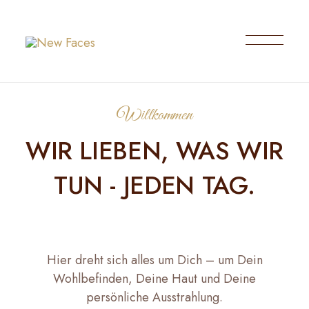
Willkommen
WIR LIEBEN, WAS WIR
TUN - JEDEN TAG.
Hier dreht sich alles um Dich – um Dein
Wohlbefinden, Deine Haut und Deine
persönliche Ausstrahlung.