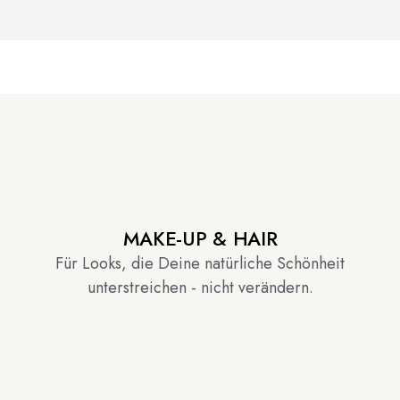
MAKE-UP & HAIR
Für Looks, die Deine natürliche Schönheit
unterstreichen - nicht verändern.