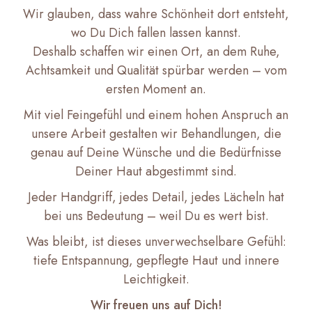
Wir glauben, dass wahre Schönheit dort entsteht,
wo Du Dich fallen lassen kannst.
Deshalb schaffen wir einen Ort, an dem Ruhe,
Achtsamkeit und Qualität spürbar werden – vom
ersten Moment an.
Mit viel Feingefühl und einem hohen Anspruch an
unsere Arbeit gestalten wir Behandlungen, die
genau auf Deine Wünsche und die Bedürfnisse
Deiner Haut abgestimmt sind.
Jeder Handgriff, jedes Detail, jedes Lächeln hat
bei uns Bedeutung – weil Du es wert bist.
Was bleibt, ist dieses unverwechselbare Gefühl:
tiefe Entspannung, gepflegte Haut und innere
Leichtigkeit.
Wir freuen uns auf Dich!