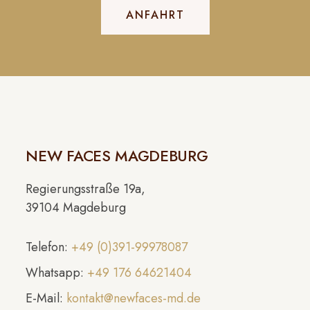
ANFAHRT
NEW FACES MAGDEBURG
Regierungsstraße 19a,
39104 Magdeburg
Telefon:
+49 (0)391-99978087
Whatsapp:
+49 176 64621404
E-Mail:
kontakt@newfaces-md.de