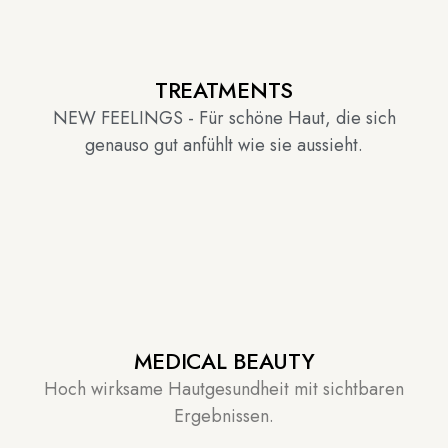
TREATMENTS
NEW FEELINGS - Für schöne Haut, die sich
genauso gut anfühlt wie sie aussieht.
MEDICAL BEAUTY
Hoch wirksame Hautgesundheit mit sichtbaren
Ergebnissen.