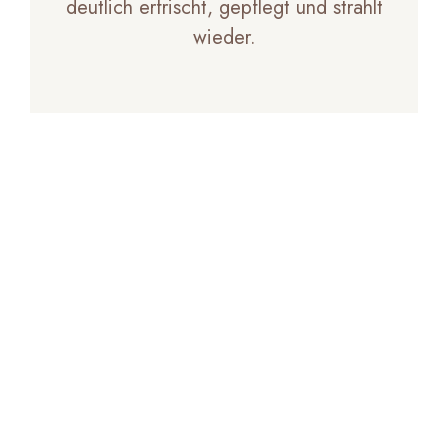
deutlich erfrischt, gepflegt und strahlt
wieder.