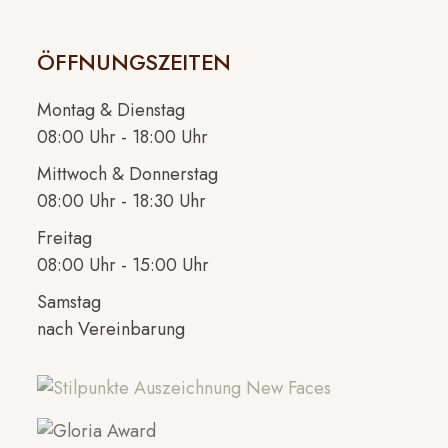
ÖFFNUNGSZEITEN
Montag & Dienstag
08:00 Uhr - 18:00 Uhr
Mittwoch & Donnerstag
08:00 Uhr - 18:30 Uhr
Freitag
08:00 Uhr - 15:00 Uhr
Samstag
nach Vereinbarung