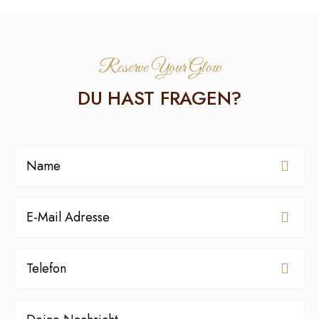
Reserve Your Glow
DU HAST FRAGEN?