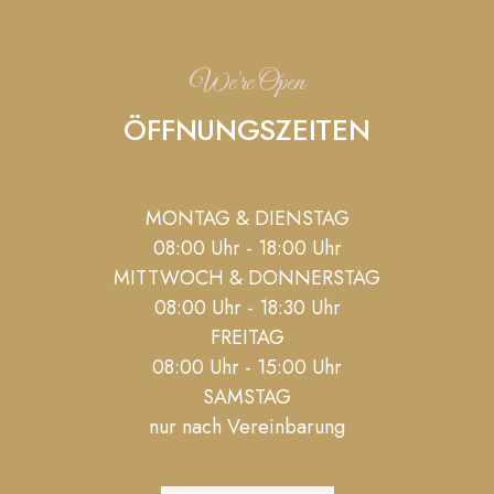
We're Open
ÖFFNUNGSZEITEN
MONTAG & DIENSTAG
08:00 Uhr - 18:00 Uhr
MITTWOCH & DONNERSTAG
08:00 Uhr - 18:30 Uhr
FREITAG
08:00 Uhr - 15:00 Uhr
SAMSTAG
nur nach Vereinbarung