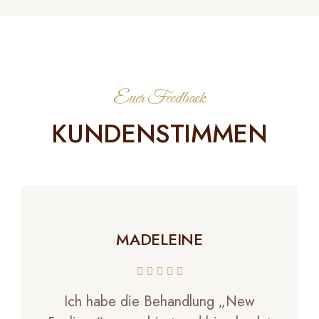
Euer Feedback
KUNDENSTIMMEN
MADELEINE
Ich habe die Behandlung „New