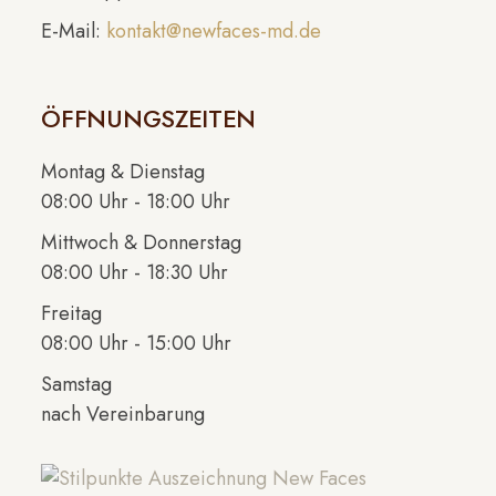
E-Mail:
kontakt@newfaces-md.de
ÖFFNUNGSZEITEN
Montag & Dienstag
08:00 Uhr - 18:00 Uhr
Mittwoch & Donnerstag
08:00 Uhr - 18:30 Uhr
Freitag
08:00 Uhr - 15:00 Uhr
Samstag
nach Vereinbarung