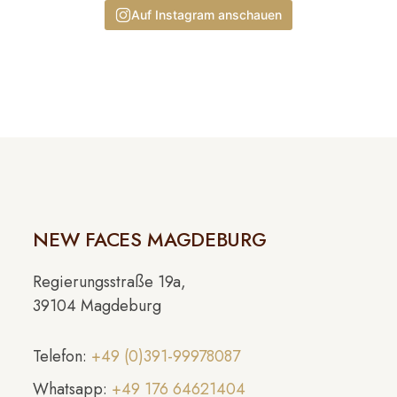
Auf Instagram anschauen
NEW FACES MAGDEBURG
Regierungsstraße 19a,
39104 Magdeburg
Telefon:
+49 (0)391-99978087
Whatsapp:
+49 176 64621404